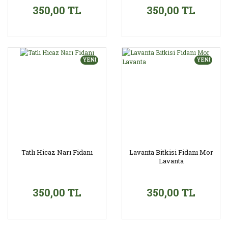
350,00 TL
350,00 TL
YENİ
YENİ
Tatlı Hicaz Narı Fidanı
Lavanta Bitkisi Fidanı Mor
Lavanta
350,00 TL
350,00 TL