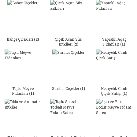
Bahçe Çiçekleri
(2)
Çiçek Açan Süs
Yapraklı Ağaç
Bitkileri
(2)
Fidanları
(1)
Tüplü Meyve
Sarılıcı Çiçekler
(1)
Hediyelik Canlı
Fidanları
(1)
Çiçek Satışı
(1)