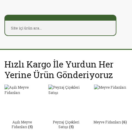
Hızlı Kargo İle Yurdun Her
Yerine Ürün Gönderiyoruz
Aşılı Meyve
Peyzaj Çiçekleri
Meyve Fidanları
(6)
Fidanları
(5)
Satışı
(5)