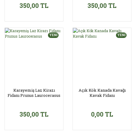
350,00 TL
350,00 TL
YENİ
YENİ
Karayemiş Laz Kirazı
Açık Kök Kanada Kavağı
Fidanı Prunus Laurocerasus
Kavak Fidanı
350,00 TL
0,00 TL