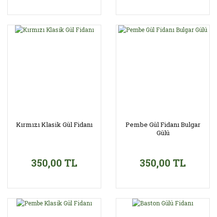
Kırmızı Klasik Gül Fidanı
Pembe Gül Fidanı Bulgar
Gülü
350,00 TL
350,00 TL