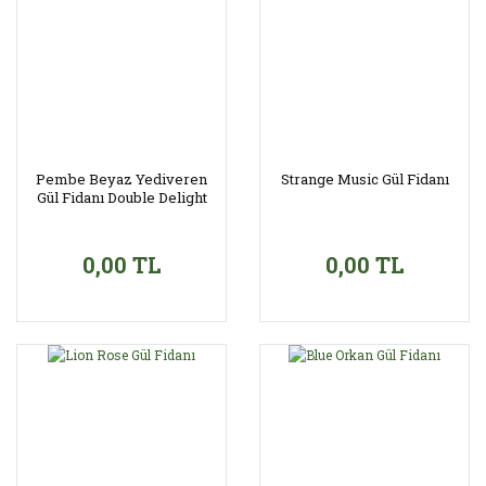
Pembe Beyaz Yediveren
Strange Music Gül Fidanı
Gül Fidanı Double Delight
0,00 TL
0,00 TL