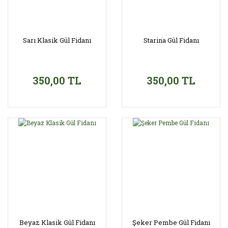
Sarı Klasik Gül Fidanı
Starina Gül Fidanı
350,00 TL
350,00 TL
Beyaz Klasik Gül Fidanı
Şeker Pembe Gül Fidanı