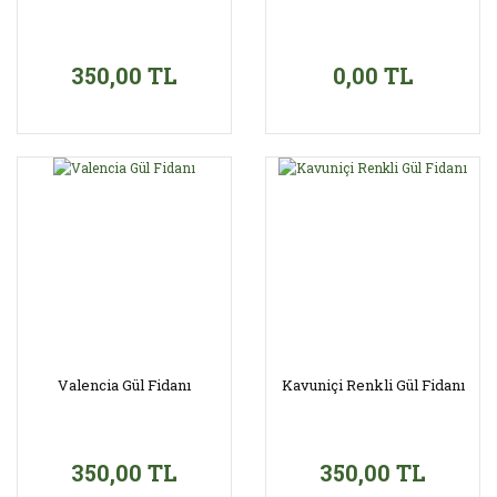
350,00 TL
0,00 TL
Valencia Gül Fidanı
Kavuniçi Renkli Gül Fidanı
350,00 TL
350,00 TL