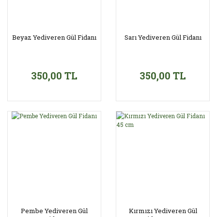
Beyaz Yediveren Gül Fidanı
Sarı Yediveren Gül Fidanı
350,00 TL
350,00 TL
Pembe Yediveren Gül
Kırmızı Yediveren Gül