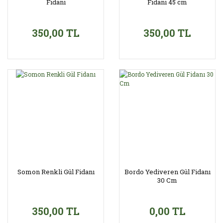
Fidanı
Fidanı 45 cm
350,00 TL
350,00 TL
Somon Renkli Gül Fidanı
Bordo Yediveren Gül Fidanı
30 Cm
350,00 TL
0,00 TL