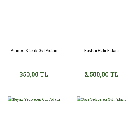
Pembe Klasik Gül Fidanı
Baston Gülü Fidanı
350,00 TL
2.500,00 TL