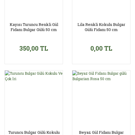
Kayısı Turuncu Renkli Gül
Lila Renkli Kokulu Bulgar
Fidanı Bulgar Gülü 50 cm
Gülü Fidanı 50 cm
350,00 TL
0,00 TL
Turuncu Bulgar Gülü Kokulu
Beyaz Gül Fidanı Bulgar