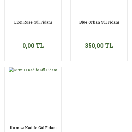
Lion Rose Gül Fidanı
Blue Orkan Gül Fidanı
0,00 TL
350,00 TL
Kırmızı Kadife Gül Fidanı