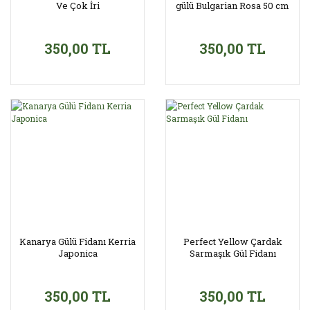
Ve Çok İri
gülü Bulgarian Rosa 50 cm
350,00 TL
350,00 TL
Kanarya Gülü Fidanı Kerria
Perfect Yellow Çardak
Japonica
Sarmaşık Gül Fidanı
350,00 TL
350,00 TL