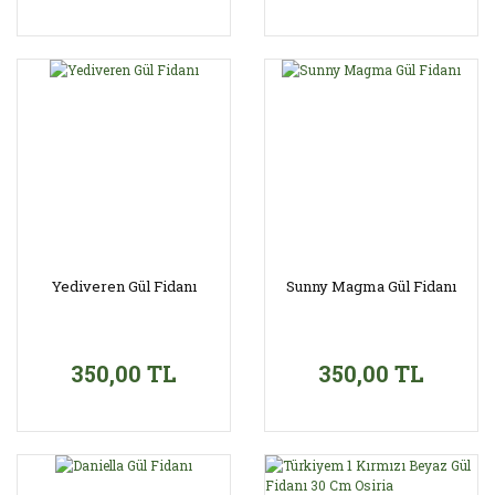
Yediveren Gül Fidanı
Sunny Magma Gül Fidanı
350,00 TL
350,00 TL