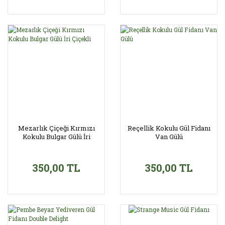
Mezarlık Çiçeği Kırmızı
Reçellik Kokulu Gül Fidanı
Kokulu Bulgar Gülü İri
Van Gülü
Çiçekli
350,00 TL
350,00 TL