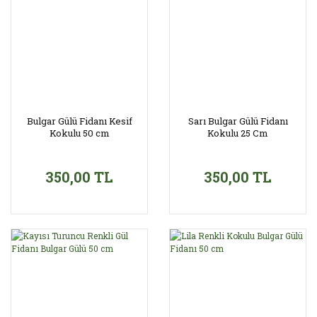
Bulgar Gülü Fidanı Kesif
Sarı Bulgar Gülü Fidanı
Kokulu 50 cm
Kokulu 25 Cm
350,00 TL
350,00 TL