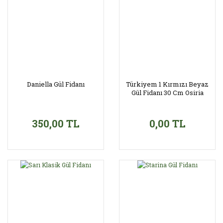
Daniella Gül Fidanı
Türkiyem 1 Kırmızı Beyaz
Gül Fidanı 30 Cm Osiria
350,00 TL
0,00 TL