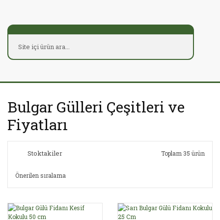
Bulgar Gülleri Çeşitleri ve
Fiyatları
Stoktakiler
Toplam 35 ürün