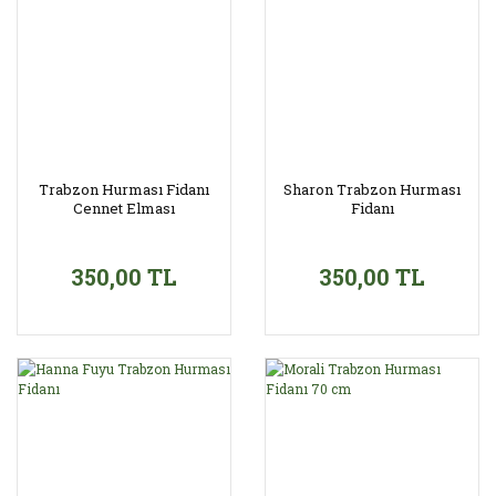
Trabzon Hurması Fidanı
Sharon Trabzon Hurması
Cennet Elması
Fidanı
350,00 TL
350,00 TL