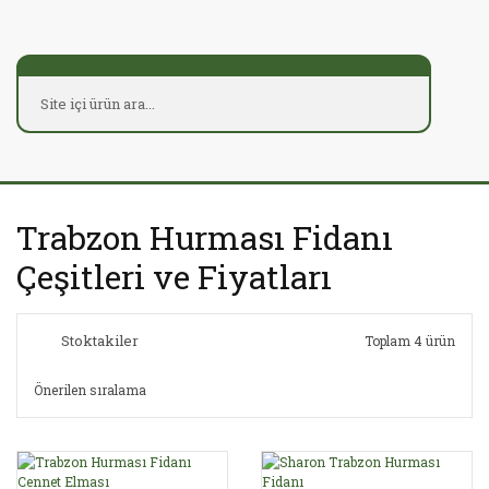
Trabzon Hurması Fidanı
Çeşitleri ve Fiyatları
Stoktakiler
Toplam 4 ürün