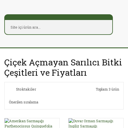
Çiçek Açmayan Sarılıcı Bitki
Çeşitleri ve Fiyatları
Stoktakiler
Toplam 3 ürün