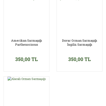
Amerikan Sarmaşığı
Duvar Orman Sarmaşığı
Parthenocissus
İngiliz Sarmaşığı
Quinquefolia
350,00 TL
350,00 TL