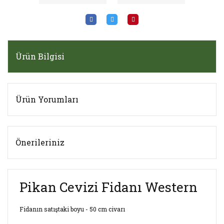
Ürün Bilgisi
Ürün Yorumları
Önerileriniz
Pikan Cevizi Fidanı Western
Fidanın satıştaki boyu - 50 cm civarı