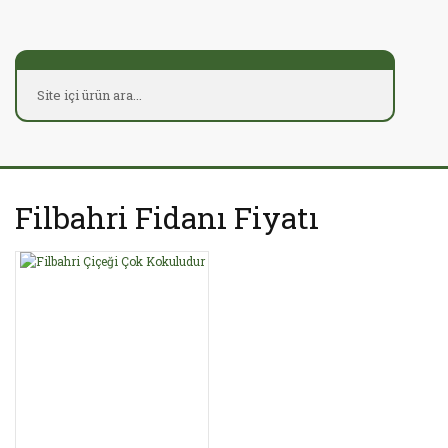
Filbahri Fidanı Fiyatı