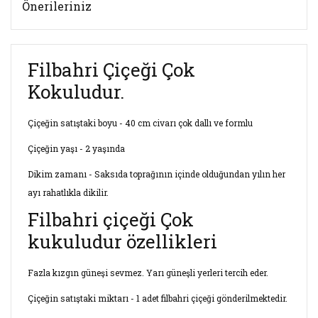
Önerileriniz
Filbahri Çiçeği Çok
Kokuludur.
Çiçeğin satıştaki boyu - 40 cm civarı çok dallı ve formlu
Çiçeğin yaşı - 2 yaşında
Dikim zamanı - Saksıda toprağının içinde olduğundan yılın her
ayı rahatlıkla dikilir.
Filbahri çiçeği Çok
kukuludur özellikleri
Fazla kızgın güneşi sevmez. Yarı güneşli yerleri tercih eder.
Çiçeğin satıştaki miktarı - 1 adet filbahri çiçeği gönderilmektedir.