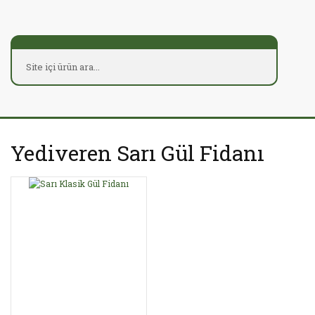
Yediveren Sarı Gül Fidanı