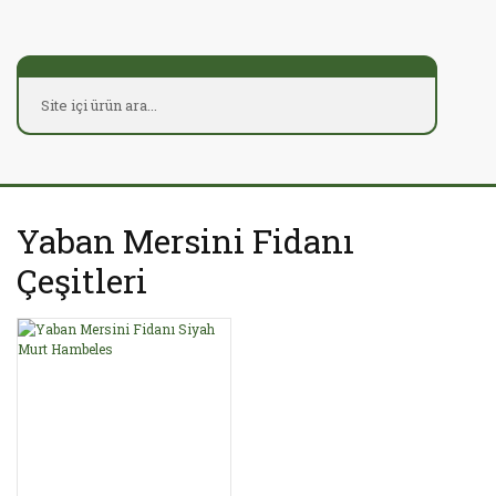
Yaban Mersini Fidanı
Çeşitleri