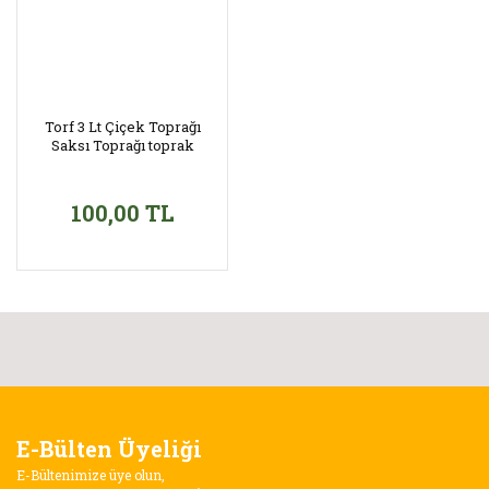
Torf 3 Lt Çiçek Toprağı
Saksı Toprağı toprak
100,00 TL
E-Bülten Üyeliği
E-Bültenimize üye olun,