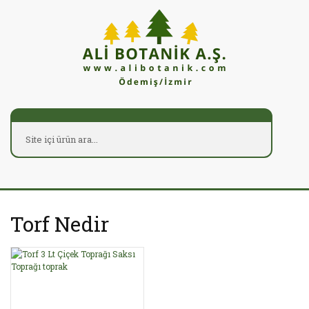
Torf Nedir