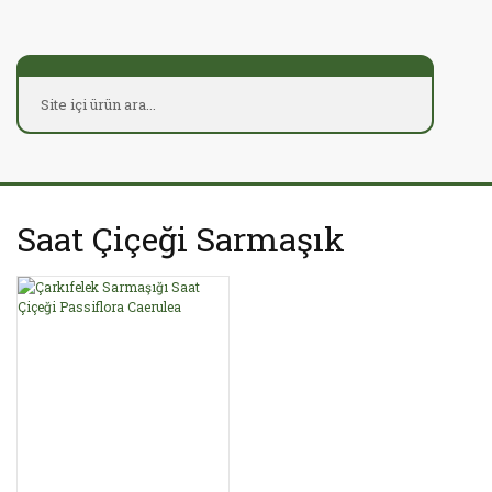
Saat Çiçeği Sarmaşık