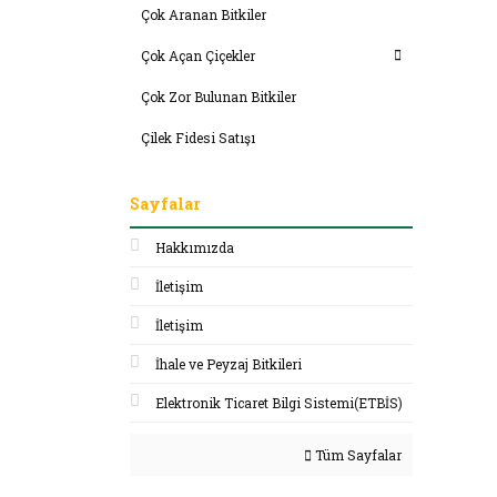
Çok Aranan Bitkiler
Çok Açan Çiçekler
Çok Zor Bulunan Bitkiler
Çilek Fidesi Satışı
Sayfalar
Hakkımızda
İletişim
İletişim
İhale ve Peyzaj Bitkileri
Elektronik Ticaret Bilgi Sistemi(ETBİS)
Tüm Sayfalar