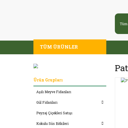
TÜM ÜRÜNLER
Pat
Ürün Grupları
Aşılı Meyve Fidanları
Gül Fidanları
Peyzaj Çiçekleri Satışı
Kokulu Süs Bitkileri