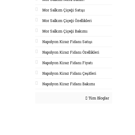
Mor Salkım Çiçeği Satışı
Mor Salkım Çiçeği Özellikleri
Mor Salkım Çiçeği Bakımı
Napolyon Kiraz Fidanı Satışı
Napolyon Kiraz Fidanı Özellikleri
Napolyon Kiraz Fidanı Fiyatı
Napolyon Kiraz Fidanı Çeşitleri
Napolyon Kiraz Fidanı Bakımı
Tüm Bloglar