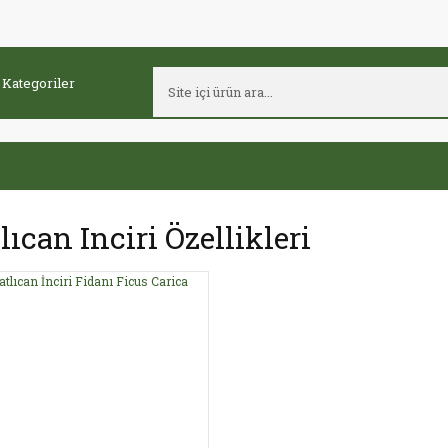
lıcan Inciri Özellikleri