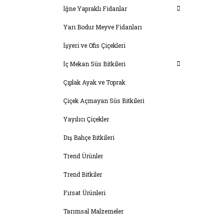
İğne Yapraklı Fidanlar
Yarı Bodur Meyve Fidanları
İşyeri ve Ofis Çiçekleri
İç Mekan Süs Bitkileri
Çıplak Ayak ve Toprak
Çiçek Açmayan Süs Bitkileri
Yayılıcı Çiçekler
Dış Bahçe Bitkileri
Trend Ürünler
Trend Bitkiler
Fırsat Ürünleri
Tarımsal Malzemeler