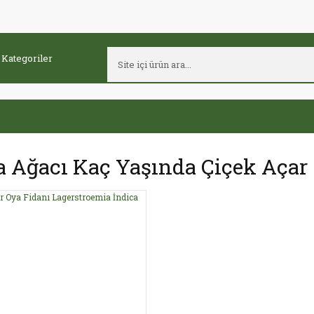
 Ağacı Kaç Yaşında Çiçek Açar