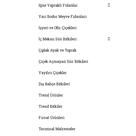
İğne Yapraklı Fidanlar
Yarı Bodur Meyve Fidanları
İşyeri ve Ofis Çiçekleri
İç Mekan Süs Bitkileri
Çıplak Ayak ve Toprak
Çiçek Açmayan Süs Bitkileri
Yayılıcı Çiçekler
Dış Bahçe Bitkileri
Trend Ürünler
Trend Bitkiler
Fırsat Ürünleri
Tarımsal Malzemeler