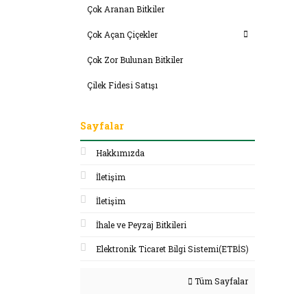
Çok Aranan Bitkiler
Çok Açan Çiçekler
Çok Zor Bulunan Bitkiler
Çilek Fidesi Satışı
Sayfalar
Hakkımızda
İletişim
İletişim
İhale ve Peyzaj Bitkileri
Elektronik Ticaret Bilgi Sistemi(ETBİS)
Tüm Sayfalar