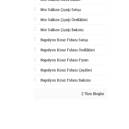
Mor Salkım Çiçeği Satışı
Mor Salkım Çiçeği Özellikleri
Mor Salkım Çiçeği Bakımı
Napolyon Kiraz Fidanı Satışı
Napolyon Kiraz Fidanı Özellikleri
Napolyon Kiraz Fidanı Fiyatı
Napolyon Kiraz Fidanı Çeşitleri
Napolyon Kiraz Fidanı Bakımı
Tüm Bloglar