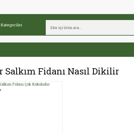
 Salkım Fidanı Nasıl Dikilir