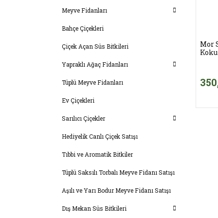
Meyve Fidanları
Bahçe Çiçekleri
Mor 
Çiçek Açan Süs Bitkileri
Koku
Yapraklı Ağaç Fidanları
350
Tüplü Meyve Fidanları
Ev Çiçekleri
Sarılıcı Çiçekler
Hediyelik Canlı Çiçek Satışı
Tıbbi ve Aromatik Bitkiler
Tüplü Saksılı Torbalı Meyve Fidanı Satışı
Aşılı ve Yarı Bodur Meyve Fidanı Satışı
Dış Mekan Süs Bitkileri