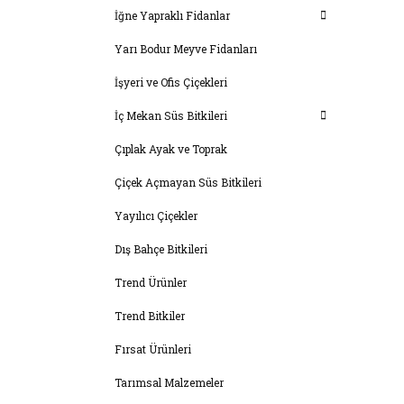
İğne Yapraklı Fidanlar
Yarı Bodur Meyve Fidanları
İşyeri ve Ofis Çiçekleri
İç Mekan Süs Bitkileri
Çıplak Ayak ve Toprak
Çiçek Açmayan Süs Bitkileri
Yayılıcı Çiçekler
Dış Bahçe Bitkileri
Trend Ürünler
Trend Bitkiler
Fırsat Ürünleri
Tarımsal Malzemeler