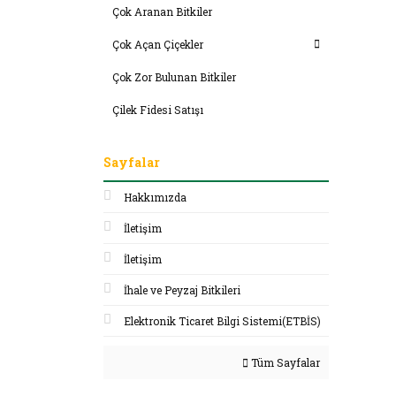
Çok Aranan Bitkiler
Çok Açan Çiçekler
Çok Zor Bulunan Bitkiler
Çilek Fidesi Satışı
Sayfalar
Hakkımızda
İletişim
İletişim
İhale ve Peyzaj Bitkileri
Elektronik Ticaret Bilgi Sistemi(ETBİS)
Tüm Sayfalar