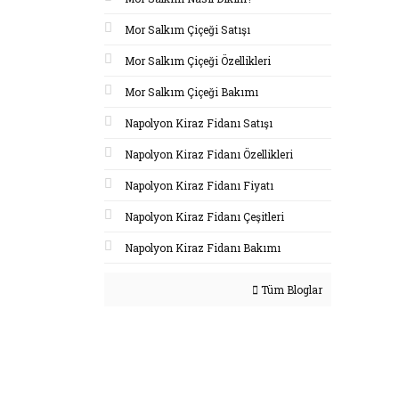
Mor Salkım Çiçeği Satışı
Mor Salkım Çiçeği Özellikleri
Mor Salkım Çiçeği Bakımı
Napolyon Kiraz Fidanı Satışı
Napolyon Kiraz Fidanı Özellikleri
Napolyon Kiraz Fidanı Fiyatı
Napolyon Kiraz Fidanı Çeşitleri
Napolyon Kiraz Fidanı Bakımı
Tüm Bloglar