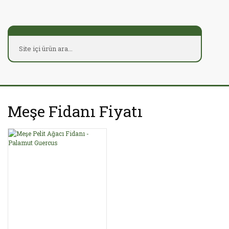
Meşe Fidanı Fiyatı