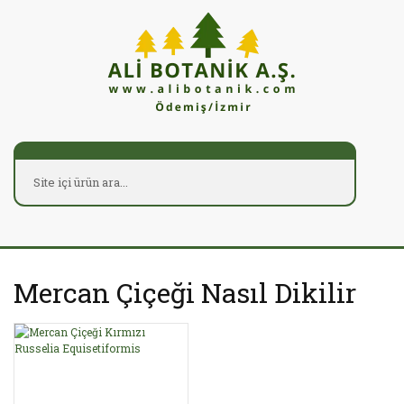
Mercan Çiçeği Nasıl Dikilir