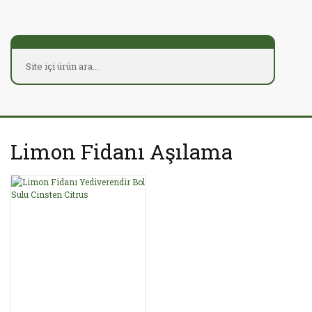
Limon Fidanı Aşılama