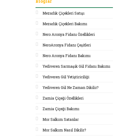
Bloglar
Mezarlık Çiçekleri Satışı
Mezarlık Çiçekleri Bakımı
Nero Aronya Fidanı Özellikleri
NeroAronya Fidanı Çeşitleri
Nero Aronya Fidanı Bakımı
Yediveren Sarmaşık Gül Fidanı Bakımı
Yediveren Gül Yetiştiriciliği
Yediveren Gül Ne Zaman Dikilir?
Zamia Çiçeği Özellikleri
Zamia Çiçeği Bakımı
Mor Salkım Satanlar
Mor Salkım Nasıl Dikilir?