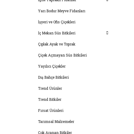
Yarı Bodur Meyve Fidanları
İşyeri ve Ofis Çiçekleri
İç Mekan Süs Bitkileri
Çıplak Ayak ve Toprak
Çiçek Açmayan Süs Bitkileri
Yayılıcı Çiçekler
Dış Bahçe Bitkileri
Trend Ürünler
Trend Bitkiler
Fırsat Ürünleri
Tarımsal Malzemeler
Çok Aranan Bitkiler