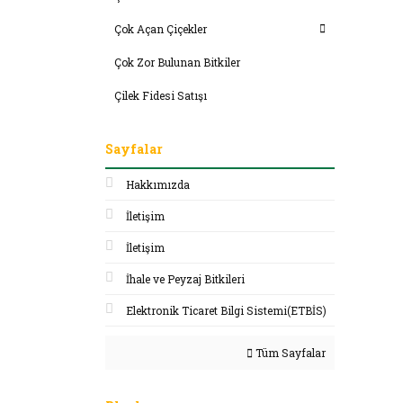
Çok Açan Çiçekler
Çok Zor Bulunan Bitkiler
Çilek Fidesi Satışı
Sayfalar
Hakkımızda
İletişim
İletişim
İhale ve Peyzaj Bitkileri
Elektronik Ticaret Bilgi Sistemi(ETBİS)
Tüm Sayfalar