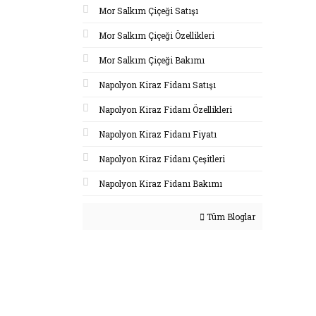
Mor Salkım Çiçeği Satışı
Mor Salkım Çiçeği Özellikleri
Mor Salkım Çiçeği Bakımı
Napolyon Kiraz Fidanı Satışı
Napolyon Kiraz Fidanı Özellikleri
Napolyon Kiraz Fidanı Fiyatı
Napolyon Kiraz Fidanı Çeşitleri
Napolyon Kiraz Fidanı Bakımı
Tüm Bloglar