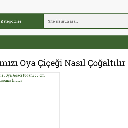
mızı Oya Çiçeği Nasıl Çoğaltılır