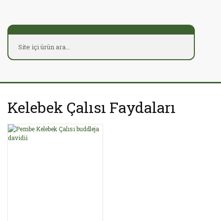
Kelebek Çalısı Faydaları