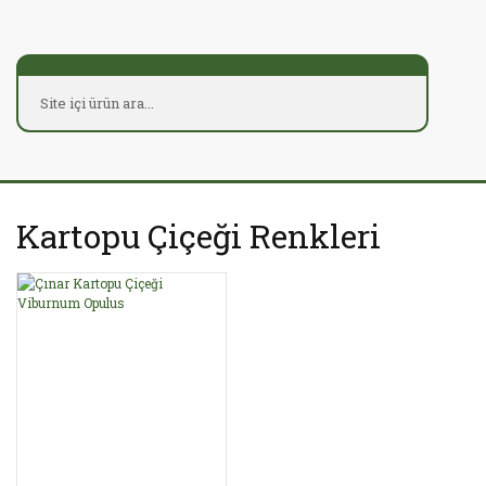
Kartopu Çiçeği Renkleri