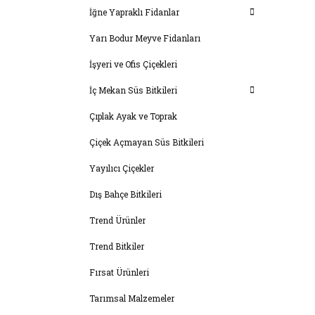
İğne Yapraklı Fidanlar
Yarı Bodur Meyve Fidanları
İşyeri ve Ofis Çiçekleri
İç Mekan Süs Bitkileri
Çıplak Ayak ve Toprak
Çiçek Açmayan Süs Bitkileri
Yayılıcı Çiçekler
Dış Bahçe Bitkileri
Trend Ürünler
Trend Bitkiler
Fırsat Ürünleri
Tarımsal Malzemeler