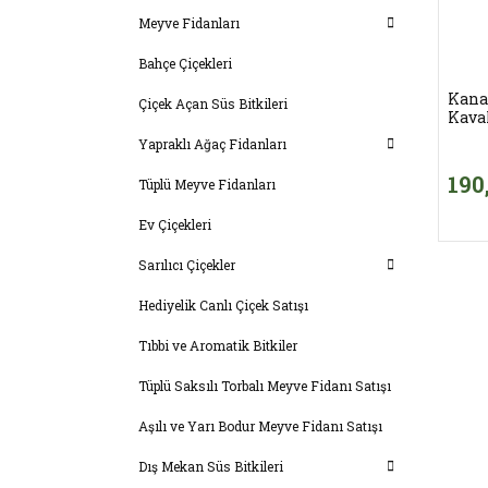
Meyve Fidanları
Bahçe Çiçekleri
Kana
Çiçek Açan Süs Bitkileri
Kava
Yapraklı Ağaç Fidanları
190
Tüplü Meyve Fidanları
Ev Çiçekleri
Sarılıcı Çiçekler
Hediyelik Canlı Çiçek Satışı
Tıbbi ve Aromatik Bitkiler
Tüplü Saksılı Torbalı Meyve Fidanı Satışı
Aşılı ve Yarı Bodur Meyve Fidanı Satışı
Dış Mekan Süs Bitkileri