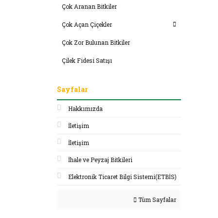
Çok Aranan Bitkiler
Çok Açan Çiçekler
Çok Zor Bulunan Bitkiler
Çilek Fidesi Satışı
Sayfalar
Hakkımızda
İletişim
İletişim
İhale ve Peyzaj Bitkileri
Elektronik Ticaret Bilgi Sistemi(ETBİS)
Tüm Sayfalar