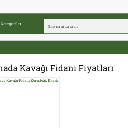
ada Kavağı Fidanı Fiyatları