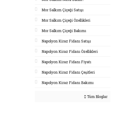
Mor Salkım Çiçeği Satışı
Mor Salkım Çiçeği Özellikleri
Mor Salkım Çiçeği Bakımı
Napolyon Kiraz Fidanı Satışı
Napolyon Kiraz Fidanı Özellikleri
Napolyon Kiraz Fidanı Fiyatı
Napolyon Kiraz Fidanı Çeşitleri
Napolyon Kiraz Fidanı Bakımı
Tüm Bloglar