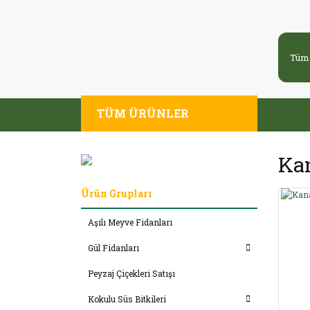
TÜM ÜRÜNLER
Kan
Ürün Grupları
Aşılı Meyve Fidanları
Gül Fidanları
Peyzaj Çiçekleri Satışı
Kokulu Süs Bitkileri