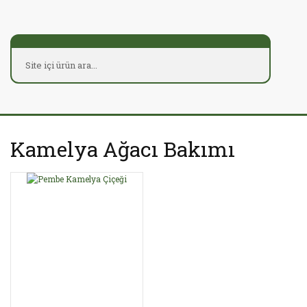
Kamelya Ağacı Bakımı