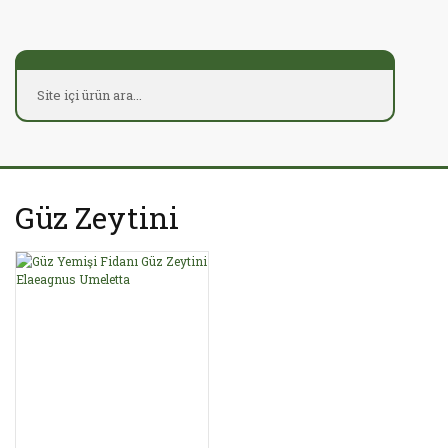
Güz Zeytini