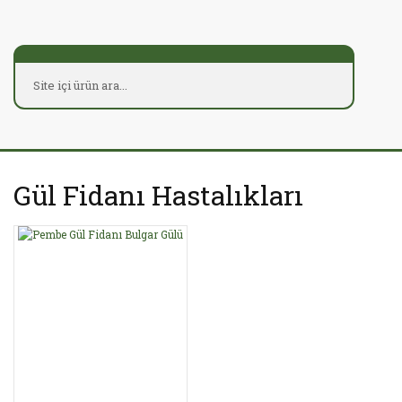
Gül Fidanı Hastalıkları