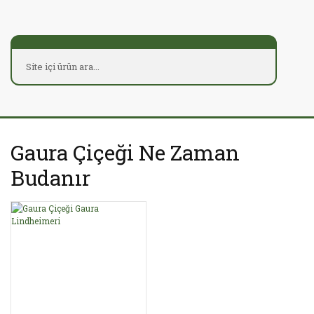
Gaura Çiçeği Ne Zaman
Budanır