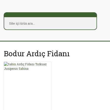
Bodur Ardıç Fidanı