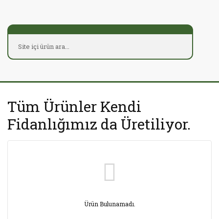
Tüm Ürünler Kendi
Fidanlığımız da Üretiliyor.
Ürün Bulunamadı.