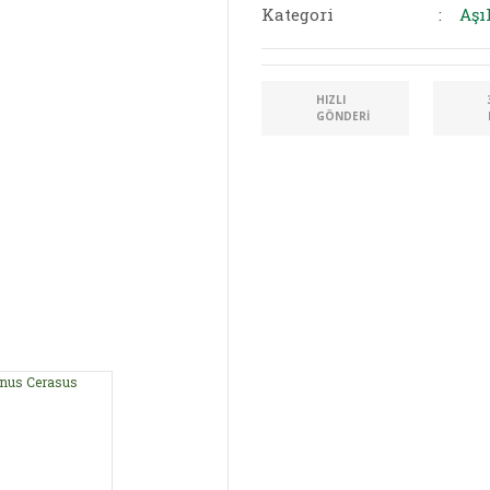
Kategori
Aşı
HIZLI
GÖNDERI