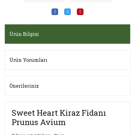
Ürün Bilgisi
Ürün Yorumları
Önerileriniz
Sweet Heart Kiraz Fidanı
Prunus Avium