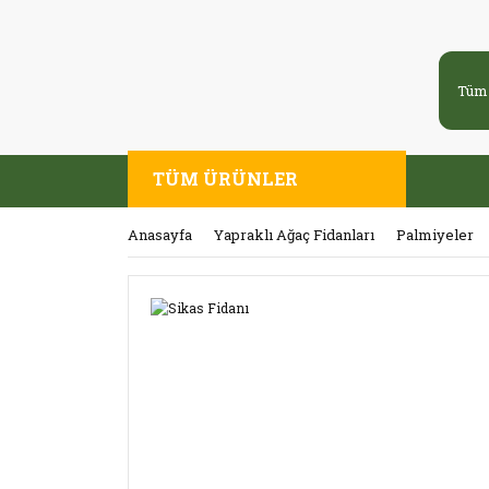
TÜM ÜRÜNLER
Anasayfa
Yapraklı Ağaç Fidanları
Palmiyeler