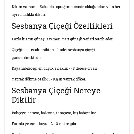
Dikim zamanı - Saksıda toprağının içinde olduğundan yılın her
ayı rahatlıkla dikilir.
Sesbanya Çiçeği Özellikleri
Fazla kızgın güneşi sevmez. Yarı güneşli yerleri tercih eder.
Çiçeğin satıştaki miktarı - 1 adet sesbanya çiçeği
gönderilmektedir.
Dayanabileceği en düşük sıcaklık - -3 derece civarı
Yaprak dökme özelliği - Kışın yaprak döker.
Sesbanya Çiçeği Nereye
Dikilir
Bahçeye, seraya, balkona, taraçaya, kış bahçesine.
Formlu yetişme boyu - 2 - 3 metre gibi.