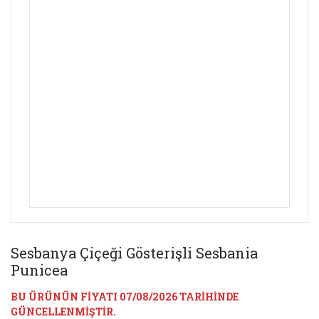
Sesbanya Çiçeği Gösterişli Sesbania
Punicea
BU ÜRÜNÜN FİYATI 07/08/2026 TARİHİNDE
GÜNCELLENMİŞTİR.