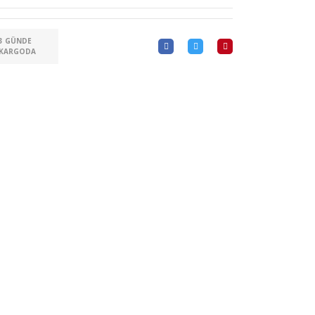
3 GÜNDE
KARGODA