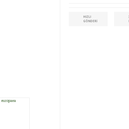
HIZLI
GÖNDERI