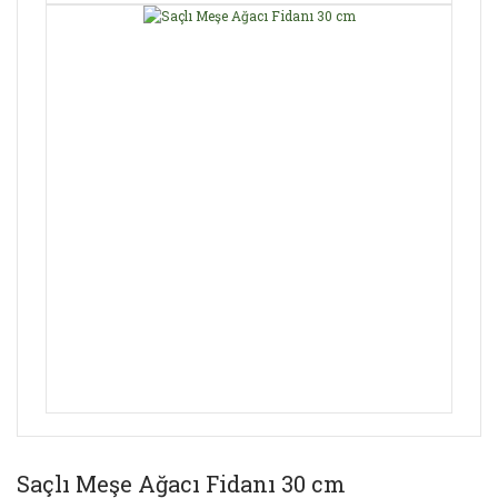
Saçlı Meşe Ağacı Fidanı 30 cm