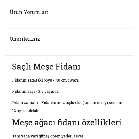
Ürün Yorumları
Önerileriniz
Saçlı Meşe Fidanı
Fidanın satıştaki boyu - 40 cm civarı.
Fidanın yaşı - 2.5 yaşında.
Dikim zamanı - Fidanlarımız tüplü olduğundan dolayı senenin
12 ayı dikilebilir.
Meşe ağacı fidanı özellikleri
Tam yada yarı güneş gören yerleri sever.