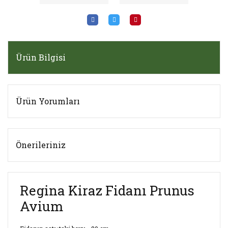
Ürün Bilgisi
Ürün Yorumları
Önerileriniz
Regina Kiraz Fidanı Prunus
Avium