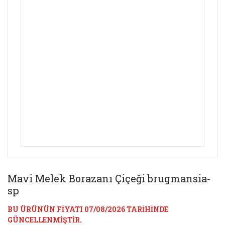
Mavi Melek Borazanı Çiçeği brugmansia-
sp
BU ÜRÜNÜN FİYATI 07/08/2026 TARİHİNDE
GÜNCELLENMİŞTİR.