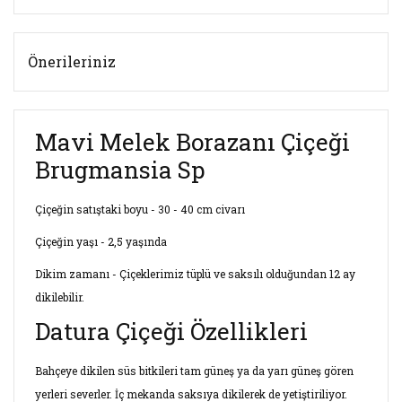
Önerileriniz
Mavi Melek Borazanı Çiçeği
Brugmansia Sp
Çiçeğin satıştaki boyu - 30 - 40 cm civarı
Çiçeğin yaşı - 2,5 yaşında
Dikim zamanı - Çiçeklerimiz tüplü ve saksılı olduğundan 12 ay
dikilebilir.
Datura Çiçeği Özellikleri
Bahçeye dikilen süs bitkileri tam güneş ya da yarı güneş gören
yerleri severler. İç mekanda saksıya dikilerek de yetiştiriliyor.