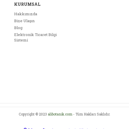
KURUMSAL
Hakkımızda
Bize Ulaşın
Blog
Elektronik Ticaret Bilgi
Gönder
Sistemi
Copyright © 2023
alibotanik.com
- Tüm Hakları Saklıdır.