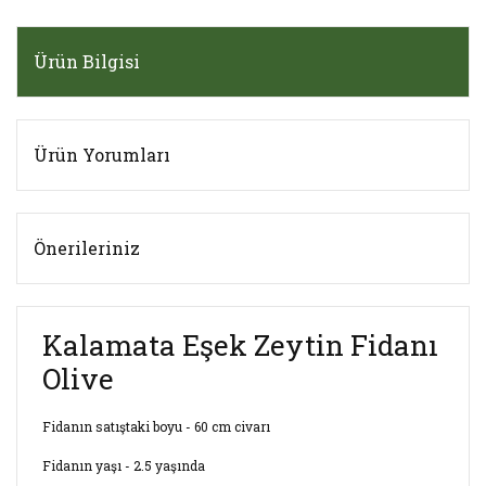
Ürün Bilgisi
Ürün Yorumları
Önerileriniz
Kalamata Eşek Zeytin Fidanı
Olive
Fidanın satıştaki boyu - 60 cm civarı
Fidanın yaşı - 2.5 yaşında