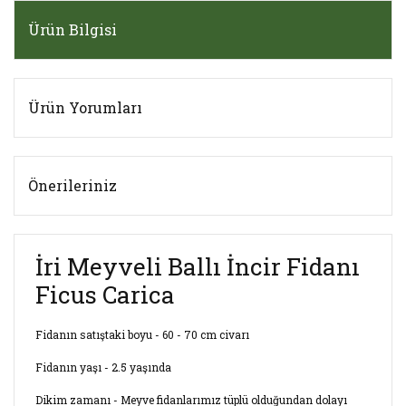
Ürün Bilgisi
Ürün Yorumları
Önerileriniz
İri Meyveli Ballı İncir Fidanı
Ficus Carica
Fidanın satıştaki boyu - 60 - 70 cm civarı
Fidanın yaşı - 2.5 yaşında
Dikim zamanı - Meyve fidanlarımız tüplü olduğundan dolayı