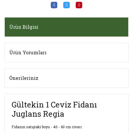
Ürün Bilgisi
Ürün Yorumları
Önerileriniz
Gültekin 1 Ceviz Fidanı
Juglans Regia
Fidanın satıştaki boyu - 40 - 60 cm civarı