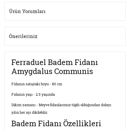
Ürün Yorumları
Önerileriniz
Ferraduel Badem Fidanı
Amygdalus Communis
Fidanın satıştaki boyu - 80 cm
Fidanın yaşı - 2.5 yaşında
Dikim zamanı - Meyve fidanlarımız tüplü olduğundan dolayı
yılın her ayı dikilebilir.
Badem Fidanı Özellikleri