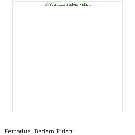
Ferraduel Badem Fidanı