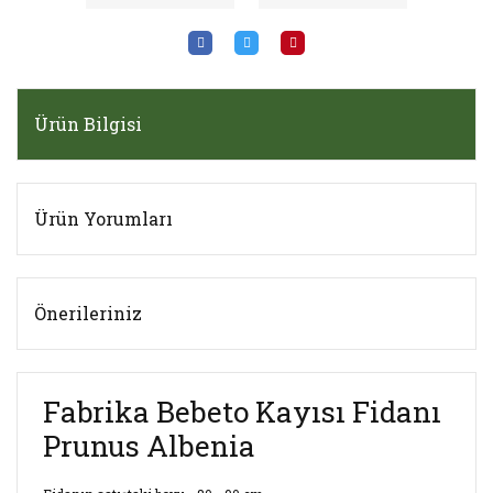
Ürün Bilgisi
Ürün Yorumları
Önerileriniz
Fabrika Bebeto Kayısı Fidanı
Prunus Albenia