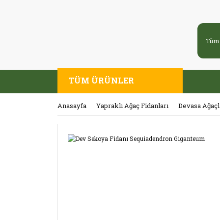
TÜM ÜRÜNLER
Anasayfa
Yapraklı Ağaç Fidanları
Devasa Ağaçl