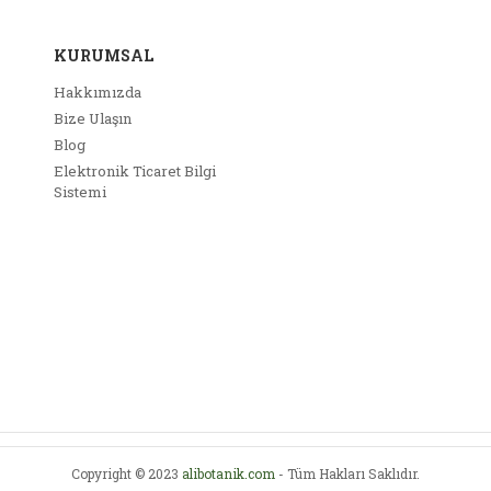
KURUMSAL
Hakkımızda
Gönder
Bize Ulaşın
Blog
Elektronik Ticaret Bilgi
Sistemi
Copyright © 2023
alibotanik.com
- Tüm Hakları Saklıdır.