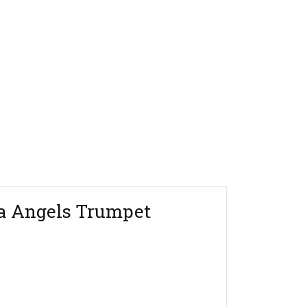
a Angels Trumpet