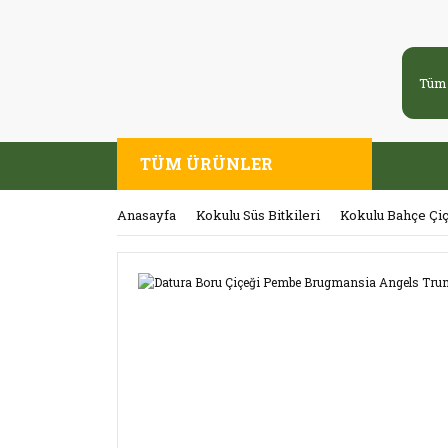
TÜM ÜRÜNLER
Anasayfa
Kokulu Süs Bitkileri
Kokulu Bahçe Çiç