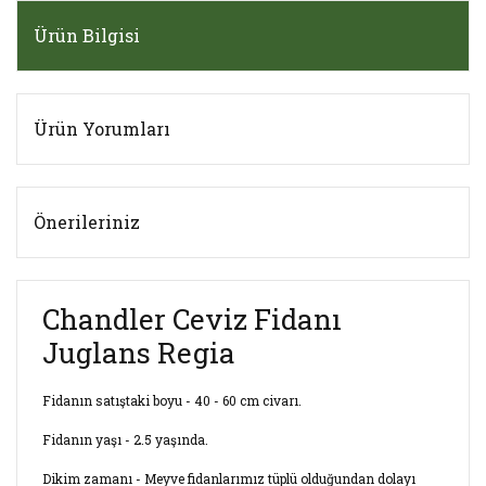
Ürün Bilgisi
Ürün Yorumları
Önerileriniz
Chandler Ceviz Fidanı
Juglans Regia
Fidanın satıştaki boyu - 40 - 60 cm civarı.
Fidanın yaşı - 2.5 yaşında.
Dikim zamanı - Meyve fidanlarımız tüplü olduğundan dolayı