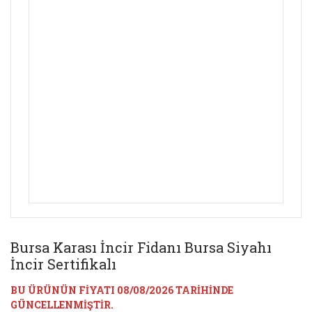
Bursa Karası İncir Fidanı Bursa Siyahı
İncir Sertifikalı
BU ÜRÜNÜN FİYATI 08/08/2026 TARİHİNDE
GÜNCELLENMİŞTİR.