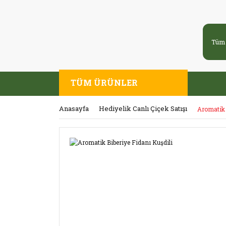
TÜM ÜRÜNLER
Anasayfa
Hediyelik Canlı Çiçek Satışı
Aromatik 