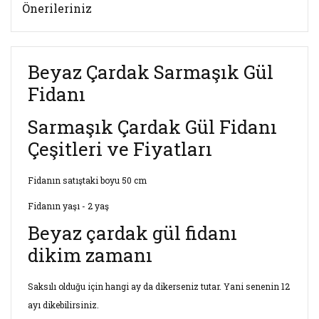
Önerileriniz
Beyaz Çardak Sarmaşık Gül
Fidanı
Sarmaşık Çardak Gül Fidanı
Çeşitleri ve Fiyatları
Fidanın satıştaki boyu 50 cm
Fidanın yaşı - 2 yaş
Beyaz çardak gül fidanı
dikim zamanı
Saksılı olduğu için hangi ay da dikerseniz tutar. Yani senenin 12
ayı dikebilirsiniz.