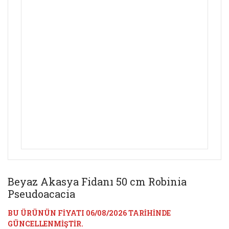
Beyaz Akasya Fidanı 50 cm Robinia
Pseudoacacia
BU ÜRÜNÜN FİYATI 06/08/2026 TARİHİNDE
GÜNCELLENMİŞTİR.