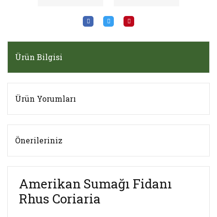
Ürün Bilgisi
Ürün Yorumları
Önerileriniz
Amerikan Sumağı Fidanı
Rhus Coriaria