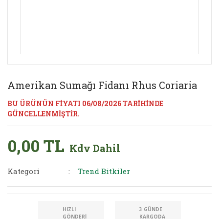
Amerikan Sumağı Fidanı Rhus Coriaria
BU ÜRÜNÜN FİYATI 06/08/2026 TARİHİNDE
GÜNCELLENMİŞTİR.
0,00 TL
Kdv Dahil
Kategori
Trend Bitkiler
HIZLI
3 GÜNDE
GÖNDERI
KARGODA