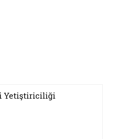
Yetiştiriciliği